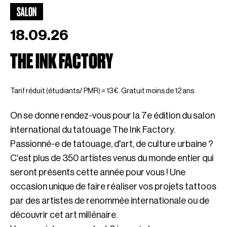
SALON
18.09.26
THE INK FACTORY
Tarif réduit (étudiants/ PMR) = 13 €. Gratuit moins de 12 ans.
On se donne rendez-vous pour la 7e édition du salon
international du tatouage The Ink Factory.
Passionné-e de tatouage, d'art, de culture urbaine ?
C'est plus de 350 artistes venus du monde entier qui
seront présents cette année pour vous ! Une
occasion unique de faire réaliser vos projets tattoos
par des artistes de renommée internationale ou de
découvrir cet art millénaire.