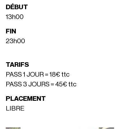
DÉBUT
13h00
FIN
23h00
TARIFS
PASS 1 JOUR = 18€ ttc
PASS 3 JOURS = 45€ ttc
PLACEMENT
LIBRE