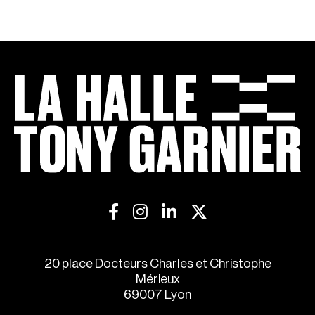
20 place Docteurs Charles et Christophe
Mérieux
69007 Lyon