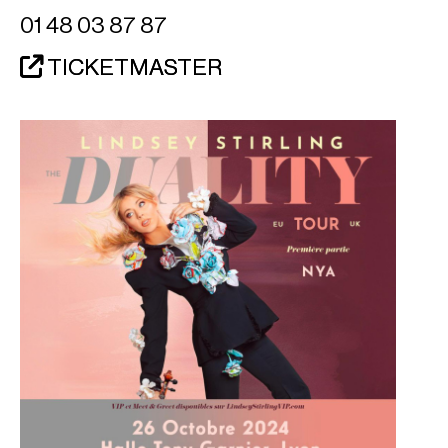
01 48 03 87 87
TICKETMASTER