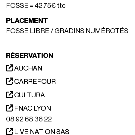
FOSSE = 42.75€ ttc
PLACEMENT
FOSSE LIBRE / GRADINS NUMÉROTÉS
RÉSERVATION
AUCHAN
CARREFOUR
CULTURA
FNAC LYON
08 92 68 36 22
LIVE NATION SAS