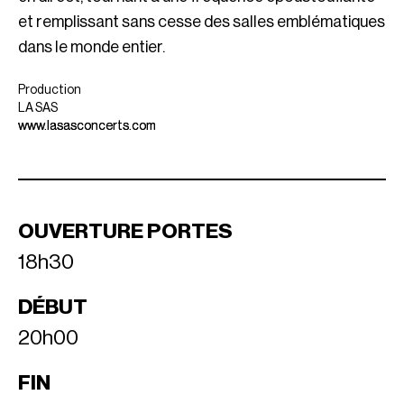
et remplissant sans cesse des salles emblématiques
dans le monde entier.
Production
LA SAS
www.lasasconcerts.com
OUVERTURE PORTES
18h30
DÉBUT
20h00
FIN