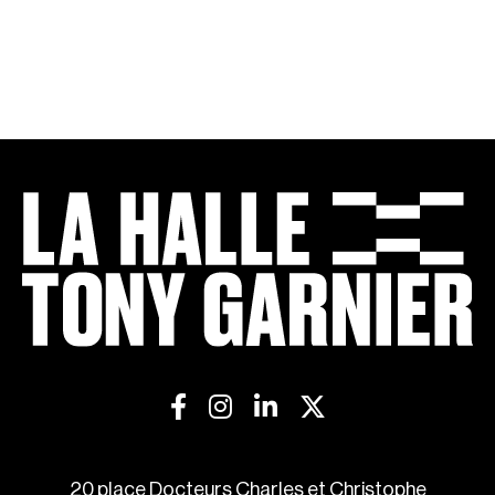
20 place Docteurs Charles et Christophe