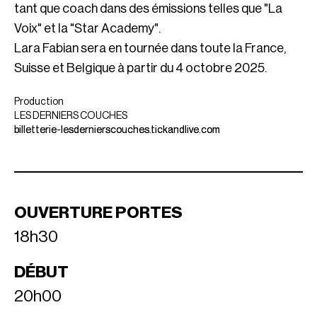
tant que coach dans des émissions telles que "La
Voix" et la "Star Academy".
Lara Fabian sera en tournée dans toute la France,
Suisse et Belgique à partir du 4 octobre 2025.
Production
LES DERNIERS COUCHES
billetterie-lesdernierscouches.tickandlive.com
OUVERTURE PORTES
18h30
DÉBUT
20h00