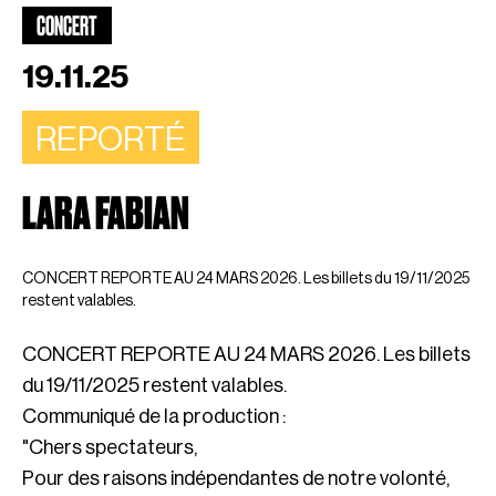
CONCERT
19.11.25
REPORTÉ
LARA FABIAN
CONCERT REPORTE AU 24 MARS 2026. Les billets du 19/11/2025
restent valables.
CONCERT REPORTE AU 24 MARS 2026. Les billets
du 19/11/2025 restent valables.
Communiqué de la production :
"Chers spectateurs,
Pour des raisons indépendantes de notre volonté,