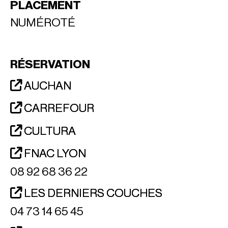
PLACEMENT
NUMÉROTÉ
RÉSERVATION
AUCHAN
CARREFOUR
CULTURA
FNAC LYON
08 92 68 36 22
LES DERNIERS COUCHES
04 73 14 65 45