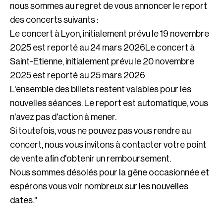
nous sommes au regret de vous annoncer le report
des concerts suivants :
Le concert à Lyon, initialement prévu le 19 novembre
2025 est reporté au 24 mars 2026Le concert à
Saint-Etienne, initialement prévu le 20 novembre
2025 est reporté au 25 mars 2026
L'ensemble des billets restent valables pour les
nouvelles séances. Le report est automatique, vous
n'avez pas d'action à mener.
Si toutefois, vous ne pouvez pas vous rendre au
concert, nous vous invitons à contacter votre point
de vente afin d'obtenir un remboursement.
Nous sommes désolés pour la gêne occasionnée et
espérons vous voir nombreux sur les nouvelles
dates."