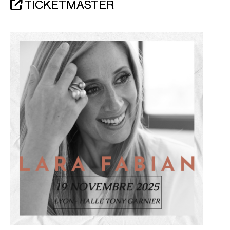
TICKETMASTER