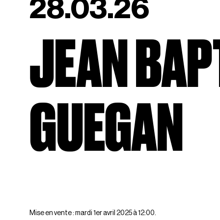
28.03.26
JEAN BAP
GUEGAN
Mise en vente : mardi 1er avril 2025 à 12:00.