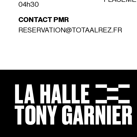
04h30
CONTACT PMR
RESERVATION@TOTAALREZ.FR