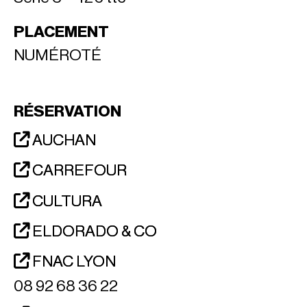
PLACEMENT
NUMÉROTÉ
RÉSERVATION
AUCHAN
CARREFOUR
CULTURA
ELDORADO & CO
FNAC LYON
08 92 68 36 22