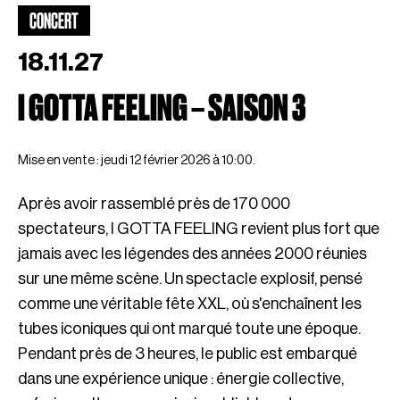
CONCERT
18.11.27
I GOTTA FEELING – SAISON 3
Mise en vente : jeudi 12 février 2026 à 10:00.
Après avoir rassemblé près de 170 000
spectateurs, I GOTTA FEELING revient plus fort que
jamais avec les légendes des années 2000 réunies
sur une même scène. Un spectacle explosif, pensé
comme une véritable fête XXL, où s'enchaînent les
tubes iconiques qui ont marqué toute une époque.
Pendant près de 3 heures, le public est embarqué
dans une expérience unique : énergie collective,