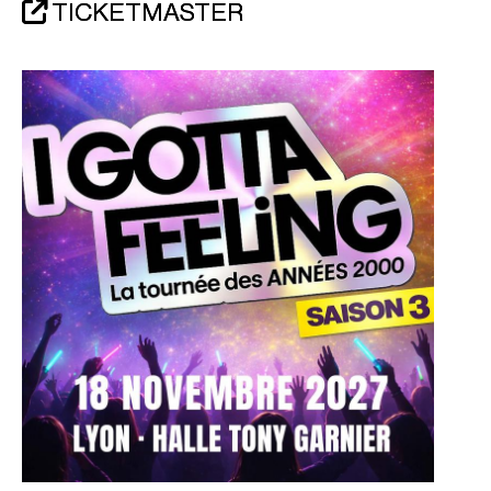
TICKETMASTER