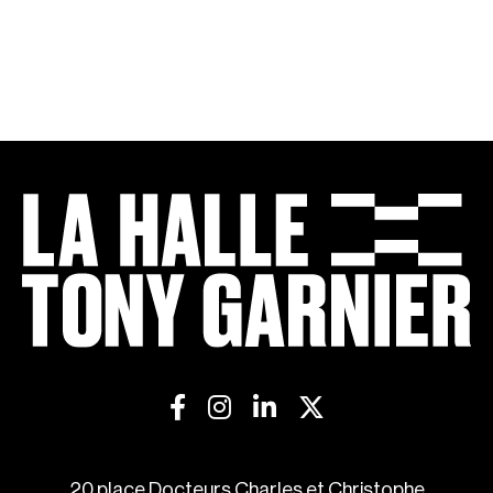
20 place Docteurs Charles et Christophe