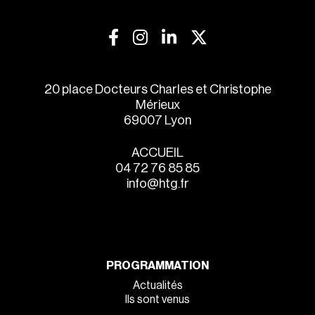
20 place Docteurs Charles et Christophe
Mérieux
69007 Lyon
ACCUEIL
04 72 76 85 85
info@htg.fr
PROGRAMMATION
Actualités
Ils sont venus