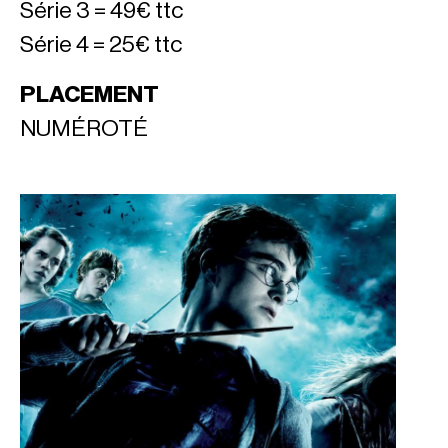
Série 3 = 49€ ttc
Série 4 = 25€ ttc
PLACEMENT
NUMÉROTÉ