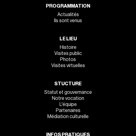
PROGRAMMATION
Actualités
Ils sont venus
LE LIEU
Histoire
Visites public
Photos
Visites virtuelles
STUCTURE
Statut et gouvernance
Notre vocation
L'équipe
Partenaires
Médiation culturelle
INFOS PRATIQUES