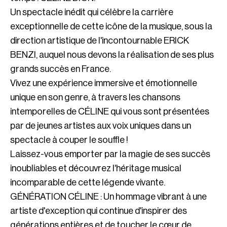
Un spectacle inédit qui célèbre la carrière
exceptionnelle de cette icône de la musique, sous la
direction artistique de l'incontournable ERICK
BENZI, auquel nous devons la réalisation de ses plus
grands succès en France.
Vivez une expérience immersive et émotionnelle
unique en son genre, à travers les chansons
intemporelles de CÉLINE qui vous sont présentées
par de jeunes artistes aux voix uniques dans un
spectacle à couper le souffle !
Laissez-vous emporter par la magie de ses succès
inoubliables et découvrez l'héritage musical
incomparable de cette légende vivante.
GÉNÉRATION CÉLINE : Un hommage vibrant à une
artiste d'exception qui continue d'inspirer des
générations entières et de toucher le cœur de