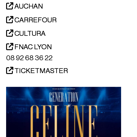
AUCHAN
CARREFOUR
CULTURA
FNAC LYON
08 92 68 36 22
TICKETMASTER