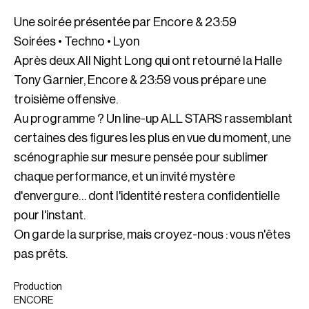
Une soirée présentée par Encore & 23:59
Soirées • Techno • Lyon
Après deux All Night Long qui ont retourné la Halle
Tony Garnier, Encore & 23:59 vous prépare une
troisième offensive.
Au programme ? Un line-up ALL STARS rassemblant
certaines des figures les plus en vue du moment, une
scénographie sur mesure pensée pour sublimer
chaque performance, et un invité mystère
d'envergure… dont l'identité restera confidentielle
pour l'instant.
On garde la surprise, mais croyez-nous : vous n'êtes
pas prêts.
Production
ENCORE