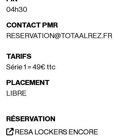
04h30
CONTACT PMR
RESERVATION@TOTAALREZ.FR
TARIFS
Série 1 = 49€ ttc
PLACEMENT
LIBRE
RÉSERVATION
RESA LOCKERS ENCORE