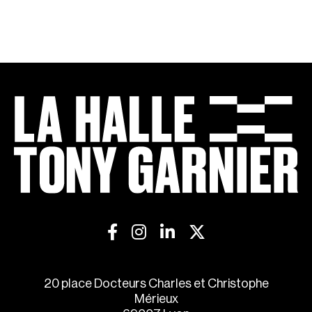
20 place Docteurs Charles et Christophe
Mérieux