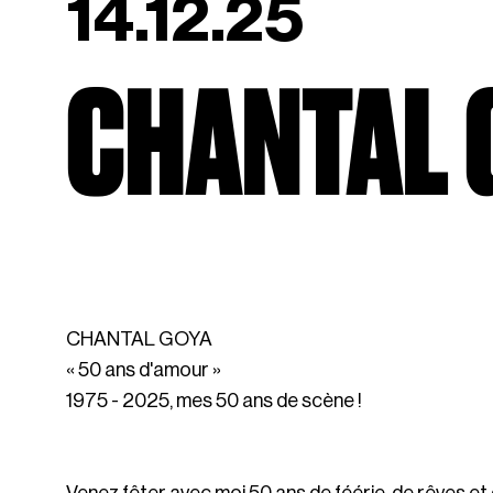
14.12.25
CHANTAL 
CHANTAL GOYA
« 50 ans d'amour »
1975 - 2025, mes 50 ans de scène !