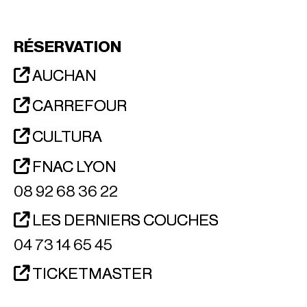
RÉSERVATION
AUCHAN
CARREFOUR
CULTURA
FNAC LYON
08 92 68 36 22
LES DERNIERS COUCHES
04 73 14 65 45
TICKETMASTER