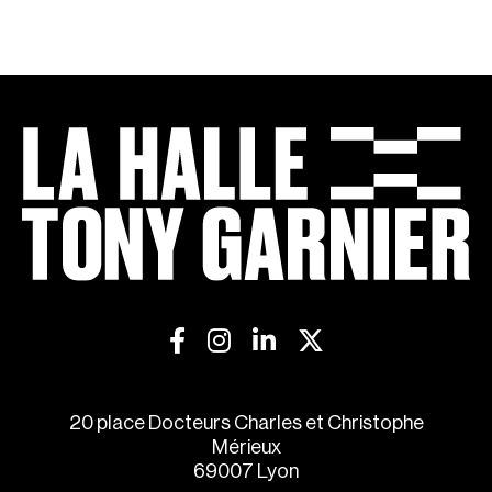
20 place Docteurs Charles et Christophe
Mérieux
69007 Lyon