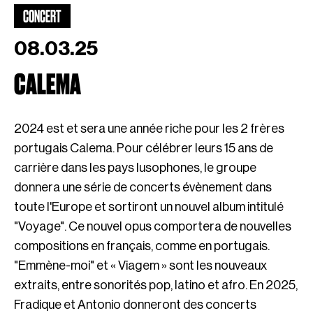
CONCERT
08.03.25
CALEMA
2024 est et sera une année riche pour les 2 frères
portugais Calema. Pour célébrer leurs 15 ans de
carrière dans les pays lusophones, le groupe
donnera une série de concerts évènement dans
toute l'Europe et sortiront un nouvel album intitulé
"Voyage". Ce nouvel opus comportera de nouvelles
compositions en français, comme en portugais.
"Emmène-moi" et « Viagem » sont les nouveaux
extraits, entre sonorités pop, latino et afro. En 2025,
Fradique et Antonio donneront des concerts