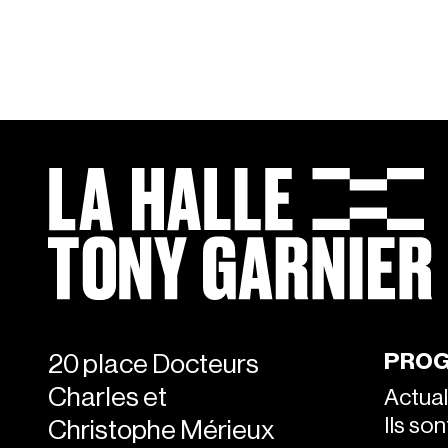
PROG
20 place Docteurs
Charles et
Actual
Ils so
Christophe Mérieux