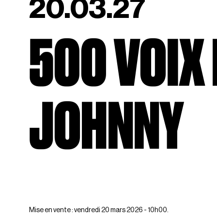
20.03.27
500 VOIX
JOHNNY
Mise en vente : vendredi 20 mars 2026 - 10h00.