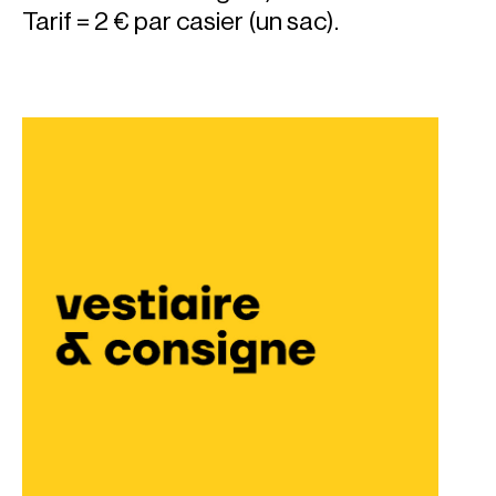
Tarif = 2 € par casier (un sac).