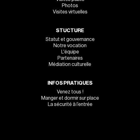
Photos
Visites virtuelles
STUCTURE
Statut et gouvernance
Notre vocation
L'équipe
Partenaires
Médiation culturelle
INFOS PRATIQUES
Venez tous !
Manger et dormir sur place
La sécurité à l’entrée