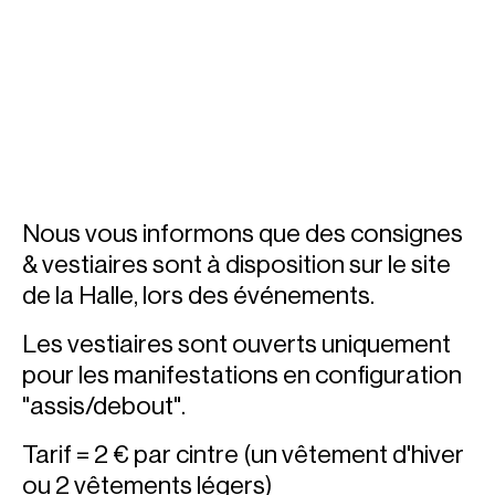
Nous vous informons que des consignes
& vestiaires sont à disposition sur le site
de la Halle, lors des événements.
Les vestiaires sont ouverts uniquement
pour les manifestations en configuration
"assis/debout".
Tarif = 2 € par cintre (un vêtement d'hiver
ou 2 vêtements légers)