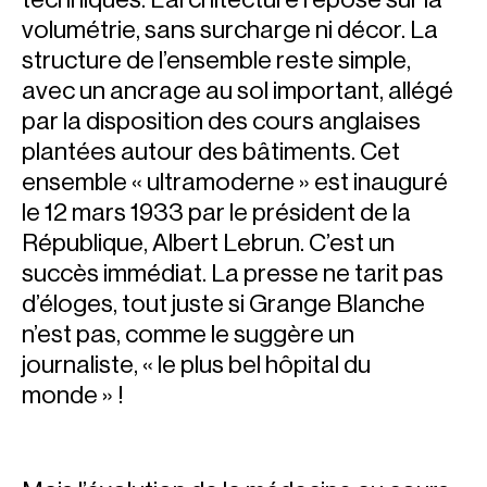
volumétrie, sans surcharge ni décor. La
structure de l’ensemble reste simple,
avec un ancrage au sol important, allégé
par la disposition des cours anglaises
plantées autour des bâtiments. Cet
ensemble « ultramoderne » est inauguré
le 12 mars 1933 par le président de la
République, Albert Lebrun. C’est un
succès immédiat. La presse ne tarit pas
d’éloges, tout juste si Grange Blanche
n’est pas, comme le suggère un
journaliste, « le plus bel hôpital du
monde » !