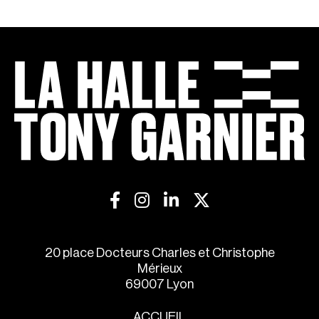
20 place Docteurs Charles et Christophe
Mérieux
69007 Lyon
ACCUEIL