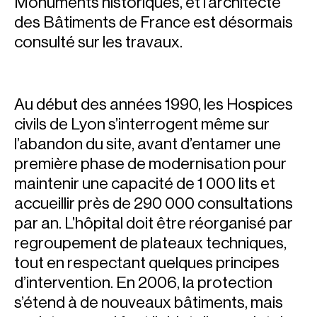
Monuments historiques, et l’architecte
des Bâtiments de France est désormais
consulté sur les travaux.
Au début des années 1990, les Hospices
civils de Lyon s’interrogent même sur
l’abandon du site, avant d’entamer une
première phase de modernisation
pour
maintenir une capacité de 1 000 lits et
accueillir près de 290 000 consultations
par an. L’hôpital doit être réorganisé par
regroupement de plateaux techniques,
tout en respectant quelques principes
d’intervention. En 2006, la protection
s’étend à de nouveaux bâtiments, mais