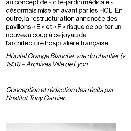
au concept de « cité-jardin médicale »
désormais mise en avant par les HCL. En
outre, la restructuration annoncée des
pavillons « E » et « F » risque de porter un
nouveau coup à ce joyau de
l’architecture hospitalière française.
Hôpital Grange Blanche, vue du chantier (v
1931) – Archives Ville de Lyon
Conception et rédaction des récits par
l'Institut Tony Garnier.