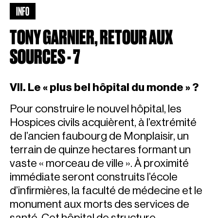
INFO
TONY GARNIER, RETOUR AUX
SOURCES - 7
VII. Le « plus bel hôpital du monde » ?
Pour construire le nouvel hôpital, les
Hospices civils acquièrent, à l’extrémité
de l’ancien faubourg de Monplaisir, un
terrain de quinze hectares formant un
vaste « morceau de ville ». À proximité
immédiate seront construits l’école
d’infirmières, la faculté de médecine et le
monument aux morts des services de
santé. Cet hôpital de structure