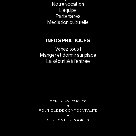
Notre vocation
L'équipe
Partenaires
Médiation culturelle
INFOS PRATIQUES
Venez tous !
Manger et dormir sur place
La sécurité à l’entrée
MENTIONS LÉGALES
●
POLITIQUE DE CONFIDENTIALITÉ
●
GESTION DES COOKIES