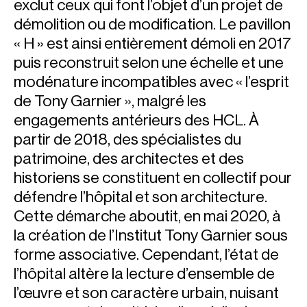
exclut ceux qui font l’objet d’un projet de
démolition ou de modification. Le pavillon
« H » est ainsi entièrement démoli en 2017
puis reconstruit selon une échelle et une
modénature incompatibles avec « l’esprit
de Tony Garnier », malgré les
engagements antérieurs des HCL. À
partir de 2018, des spécialistes du
patrimoine, des architectes et des
historiens se constituent en collectif pour
défendre l’hôpital et son architecture.
Cette démarche aboutit, en mai 2020, à
la création de l’Institut Tony Garnier sous
forme associative. Cependant, l’état de
l’hôpital altère la lecture d’ensemble de
l’œuvre et son caractère urbain, nuisant