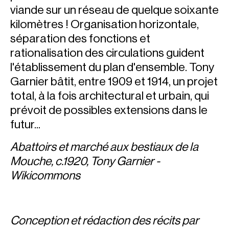
viande sur un réseau de quelque soixante
kilomètres ! Organisation horizontale,
séparation des fonctions et
rationalisation des circulations guident
l'établissement du plan d'ensemble. Tony
Garnier bâtit, entre 1909 et 1914, un projet
total, à la fois architectural et urbain, qui
prévoit de possibles extensions dans le
futur...
Abattoirs et marché aux bestiaux de la
Mouche, c.1920, Tony Garnier -
Wikicommons
Conception et rédaction des récits par