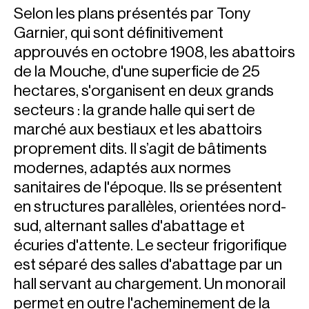
Selon les plans présentés par Tony
Garnier, qui sont définitivement
approuvés en octobre 1908, les abattoirs
de la Mouche, d'une superficie de 25
hectares, s'organisent en deux grands
secteurs : la grande halle qui sert de
marché aux bestiaux et les abattoirs
proprement dits. Il s’agit de bâtiments
modernes, adaptés aux normes
sanitaires de l'époque. Ils se présentent
en structures parallèles, orientées nord-
sud, alternant salles d'abattage et
écuries d'attente. Le secteur frigorifique
est séparé des salles d'abattage par un
hall servant au chargement. Un monorail
permet en outre l'acheminement de la