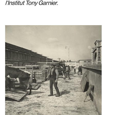
l'Institut Tony Garnier.