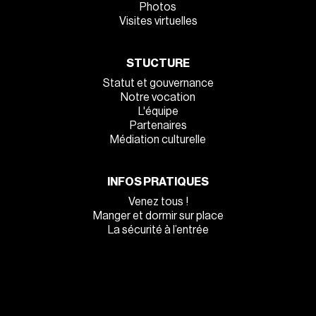
Photos
Visites virtuelles
STUCTURE
Statut et gouvernance
Notre vocation
L'équipe
Partenaires
Médiation culturelle
INFOS PRATIQUES
Venez tous !
Manger et dormir sur place
La sécurité à l’entrée