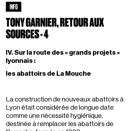
INFO
TONY GARNIER, RETOUR AUX
SOURCES - 4
IV. Sur la route des « grands projets »
lyonnais :
les abattoirs de La Mouche
La construction de nouveaux abattoirs à
Lyon était considérée de longue date
comme une nécessité hygiénique,
destinée à remplacer les abattoirs de