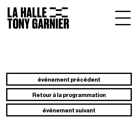
événement précédent
Retour à la programmation
événement suivant