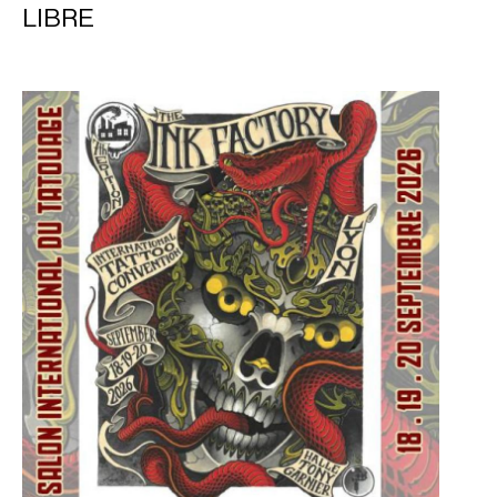
LIBRE