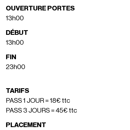
OUVERTURE PORTES
13h00
DÉBUT
13h00
FIN
23h00
TARIFS
PASS 1 JOUR = 18€ ttc
PASS 3 JOURS = 45€ ttc
PLACEMENT