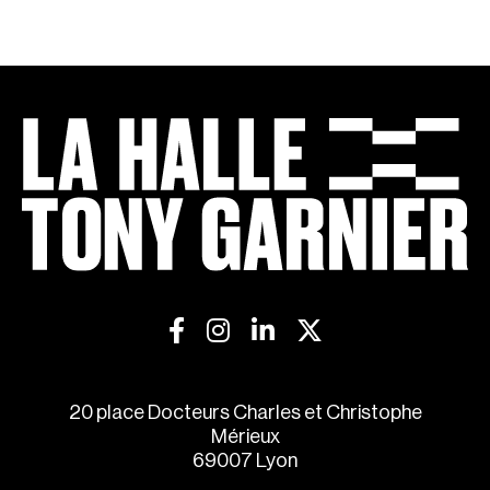
20 place Docteurs Charles et Christophe
Mérieux
69007 Lyon