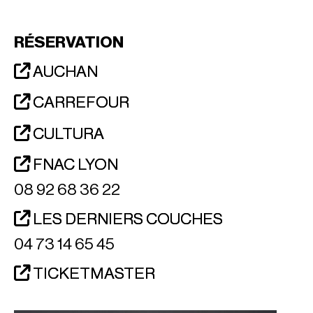
RÉSERVATION
AUCHAN
CARREFOUR
CULTURA
FNAC LYON
08 92 68 36 22
LES DERNIERS COUCHES
04 73 14 65 45
TICKETMASTER