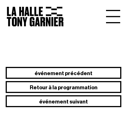
événement précédent
Retour à la programmation
événement suivant