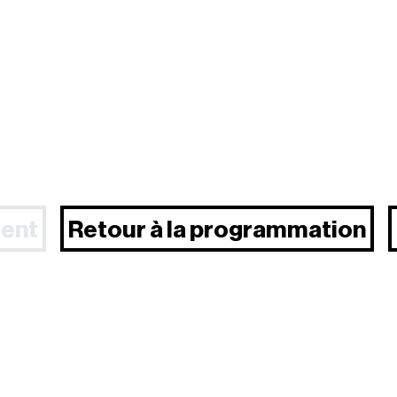
ent
Retour à la programmation