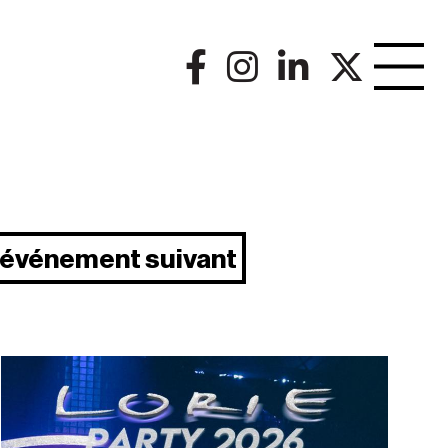
événement suivant