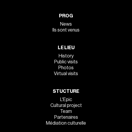
PROG
News
Ils sont venus
LE LIEU
History
Public visits
Photos
Virtual visits
STUCTURE
L'Epic
Cultural project
Team
Partenaires
Médiation culturelle