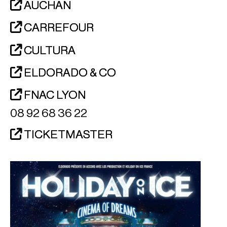
AUCHAN
CARREFOUR
CULTURA
ELDORADO & CO
FNAC LYON
08 92 68 36 22
TICKETMASTER