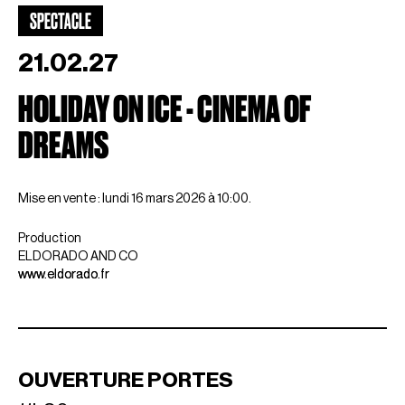
SPECTACLE
21.02.27
HOLIDAY ON ICE - CINEMA OF
DREAMS
Mise en vente : lundi 16 mars 2026 à 10:00.
Production
ELDORADO AND CO
www.eldorado.fr
OUVERTURE PORTES