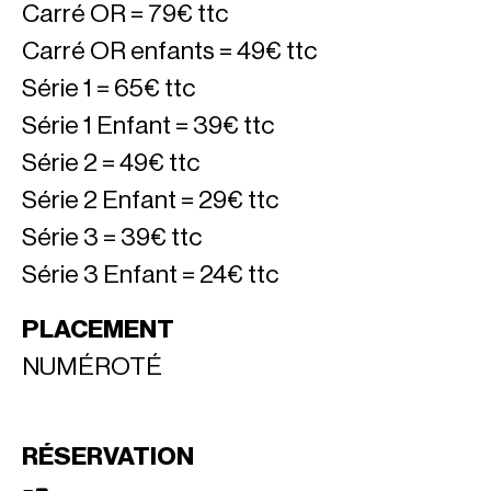
Carré OR = 79€ ttc
Carré OR enfants = 49€ ttc
Série 1 = 65€ ttc
Série 1 Enfant = 39€ ttc
Série 2 = 49€ ttc
Série 2 Enfant = 29€ ttc
Série 3 = 39€ ttc
Série 3 Enfant = 24€ ttc
PLACEMENT
NUMÉROTÉ
RÉSERVATION