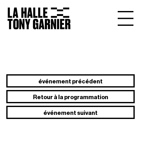
événement précédent
Retour à la programmation
événement suivant