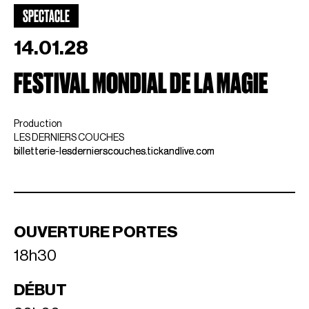
SPECTACLE
14.01.28
FESTIVAL MONDIAL DE LA MAGIE
Production
LES DERNIERS COUCHES
billetterie-lesdernierscouches.tickandlive.com
OUVERTURE PORTES
18h30
DÉBUT