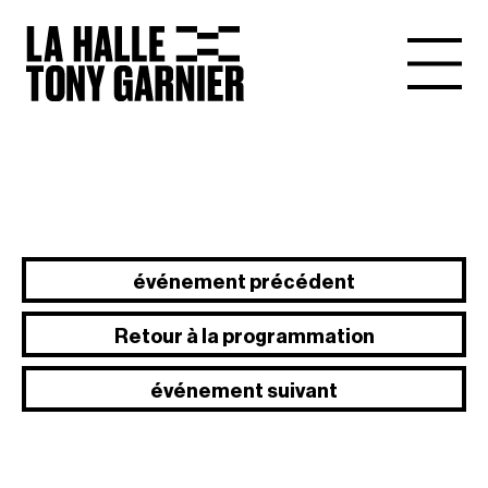
événement précédent
Retour à la programmation
événement suivant