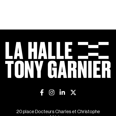
20 place Docteurs Charles et Christophe