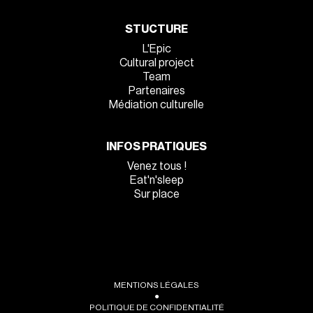
STUCTURE
L'Epic
Cultural project
Team
Partenaires
Médiation culturelle
INFOS PRATIQUES
Venez tous !
Eat'n'sleep
Sur place
MENTIONS LÉGALES
●
POLITIQUE DE CONFIDENTIALITÉ