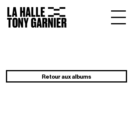
Retour aux albums