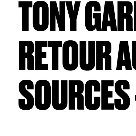
TONY GAR
RETOUR A
SOURCES -