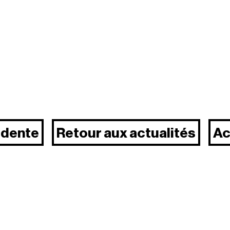
édente
Retour aux actualités
Ac