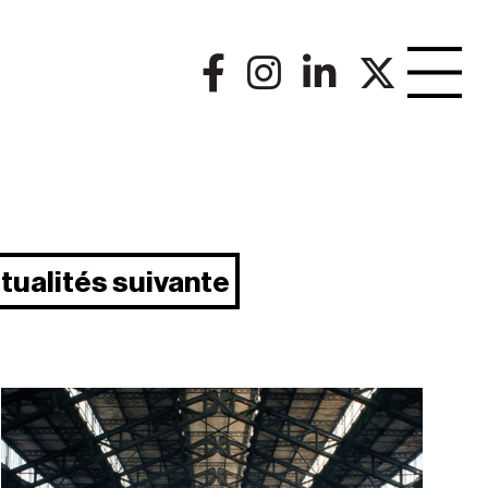
tualités suivante