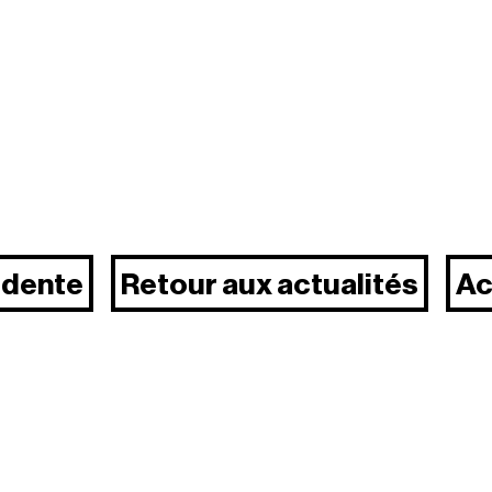
édente
Retour aux actualités
Ac