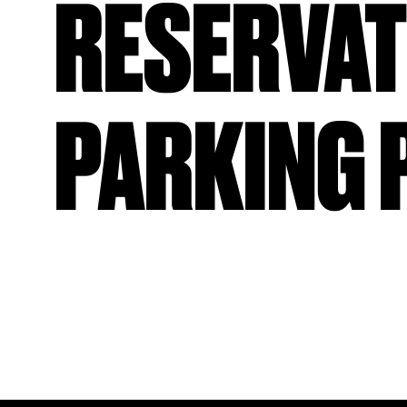
RESERVAT
PARKING 