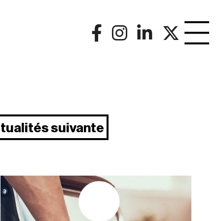
tualités suivante